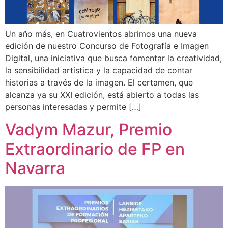
Un año más, en Cuatrovientos abrimos una nueva
edición de nuestro Concurso de Fotografía e Imagen
Digital, una iniciativa que busca fomentar la creatividad,
la sensibilidad artística y la capacidad de contar
historias a través de la imagen. El certamen, que
alcanza ya su XXI edición, está abierto a todas las
personas interesadas y permite […]
Vadym Mazur, Premio
Extraordinario de FP en
Navarra