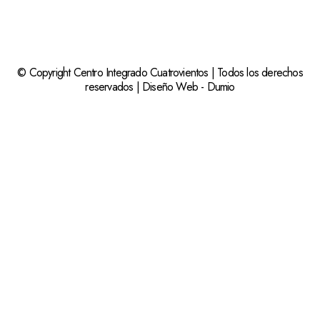
© Copyright Centro Integrado Cuatrovientos | Todos los derechos
reservados |
Diseño Web
-
Dumio