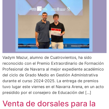
Vadym Mazur, alumno de Cuatrovientos, ha sido
reconocido con el Premio Extraordinario de Formación
Profesional de Navarra al mejor expediente académico
del ciclo de Grado Medio en Gestión Administrativa
durante el curso 2024-2025. La entrega de premios
tuvo lugar este viernes en el Navarra Arena, en un acto
presidido por el consejero de Educación del […]
Venta de dorsales para la