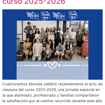
curso 2025-2026
Cuatrovientos Idiomas celebró recientemente el acto de
clausura del curso 2025-2026, una jornada especial en
la que alumnado, profesorado y familias compartieron
la satisfacción por el camino recorrido durante este año