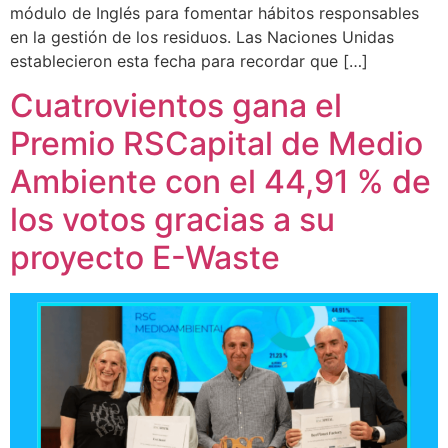
módulo de Inglés para fomentar hábitos responsables
en la gestión de los residuos. Las Naciones Unidas
establecieron esta fecha para recordar que […]
Cuatrovientos gana el
Premio RSCapital de Medio
Ambiente con el 44,91 % de
los votos gracias a su
proyecto E-Waste