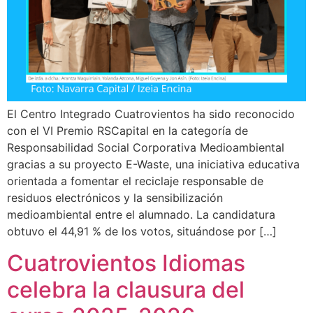
El Centro Integrado Cuatrovientos ha sido reconocido
con el VI Premio RSCapital en la categoría de
Responsabilidad Social Corporativa Medioambiental
gracias a su proyecto E-Waste, una iniciativa educativa
orientada a fomentar el reciclaje responsable de
residuos electrónicos y la sensibilización
medioambiental entre el alumnado. La candidatura
obtuvo el 44,91 % de los votos, situándose por […]
Cuatrovientos Idiomas
celebra la clausura del