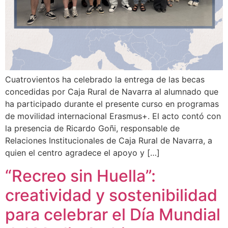
Cuatrovientos ha celebrado la entrega de las becas
concedidas por Caja Rural de Navarra al alumnado que
ha participado durante el presente curso en programas
de movilidad internacional Erasmus+. El acto contó con
la presencia de Ricardo Goñi, responsable de
Relaciones Institucionales de Caja Rural de Navarra, a
quien el centro agradece el apoyo y […]
“Recreo sin Huella”:
creatividad y sostenibilidad
para celebrar el Día Mundial