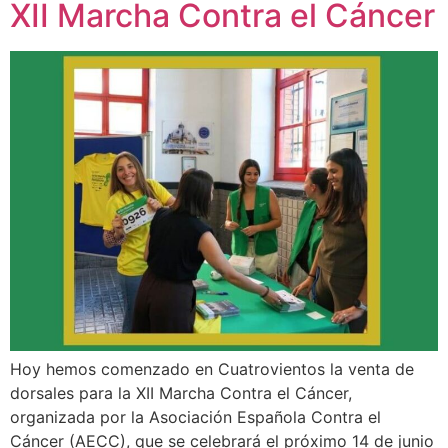
XII Marcha Contra el Cáncer
Hoy hemos comenzado en Cuatrovientos la venta de
dorsales para la XII Marcha Contra el Cáncer,
organizada por la Asociación Española Contra el
Cáncer (AECC), que se celebrará el próximo 14 de junio