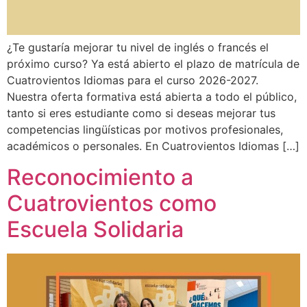
¿Te gustaría mejorar tu nivel de inglés o francés el
próximo curso? Ya está abierto el plazo de matrícula de
Cuatrovientos Idiomas para el curso 2026-2027.
Nuestra oferta formativa está abierta a todo el público,
tanto si eres estudiante como si deseas mejorar tus
competencias lingüísticas por motivos profesionales,
académicos o personales. En Cuatrovientos Idiomas […]
Reconocimiento a
Cuatrovientos como
Escuela Solidaria