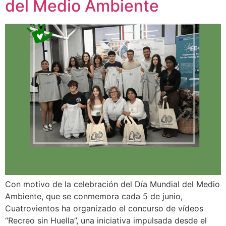
del Medio Ambiente
Con motivo de la celebración del Día Mundial del Medio
Ambiente, que se conmemora cada 5 de junio,
Cuatrovientos ha organizado el concurso de vídeos
“Recreo sin Huella”, una iniciativa impulsada desde el