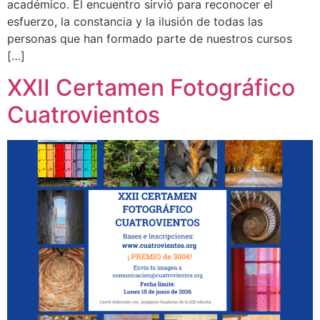
académico. El encuentro sirvió para reconocer el
esfuerzo, la constancia y la ilusión de todas las
personas que han formado parte de nuestros cursos
[…]
XXII Certamen Fotográfico
Cuatrovientos