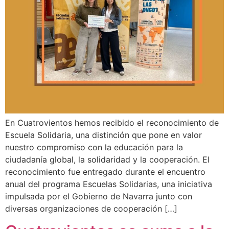
En Cuatrovientos hemos recibido el reconocimiento de
Escuela Solidaria, una distinción que pone en valor
nuestro compromiso con la educación para la
ciudadanía global, la solidaridad y la cooperación. El
reconocimiento fue entregado durante el encuentro
anual del programa Escuelas Solidarias, una iniciativa
impulsada por el Gobierno de Navarra junto con
diversas organizaciones de cooperación […]