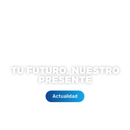
TU FUTURO, NUESTRO
PRESENTE
Actualidad