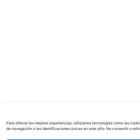
Para ofrecer las mejores experiencias, utilizamos tecnologías como las cook
de navegación o las identificaciones únicas en este sitio. No consentir o ret