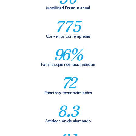
Movilidad Erasmus anual
775
Convenios con empresas
96
%
Familias que nos recomiendan
72
Premios y reconocimientos
8.3
Satisfacción de alumnado