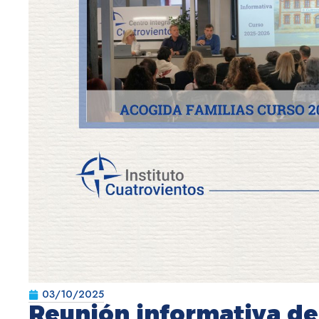
03/10/2025
Reunión informativa de