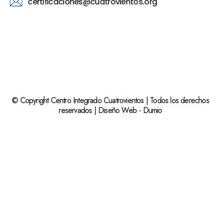
certificaciones@cuatrovientos.org
© Copyright Centro Integrado Cuatrovientos | Todos los derechos
reservados |
Diseño Web
-
Dumio