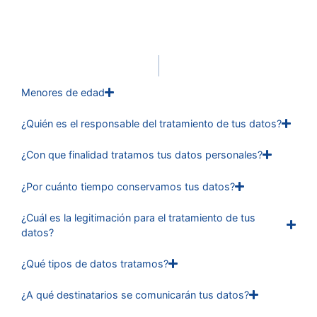
Menores de edad
¿Quién es el responsable del tratamiento de tus datos?
¿Con que finalidad tratamos tus datos personales?
¿Por cuánto tiempo conservamos tus datos?
¿Cuál es la legitimación para el tratamiento de tus
datos?
¿Qué tipos de datos tratamos?
¿A qué destinatarios se comunicarán tus datos?