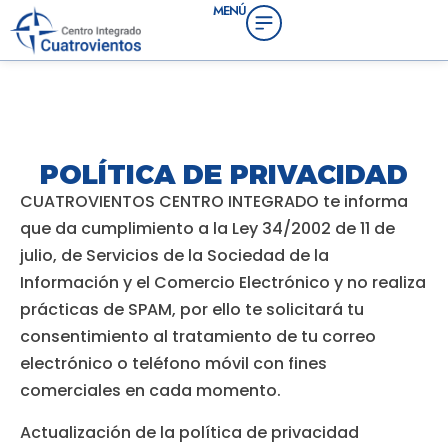
MENÚ
contenido
POLÍTICA DE PRIVACIDAD
CUATROVIENTOS CENTRO INTEGRADO te informa
que da cumplimiento a la Ley 34/2002 de 11 de
julio, de Servicios de la Sociedad de la
Información y el Comercio Electrónico y no realiza
prácticas de SPAM, por ello te solicitará tu
consentimiento al tratamiento de tu correo
electrónico o teléfono móvil con fines
comerciales en cada momento.
Actualización de la política de privacidad