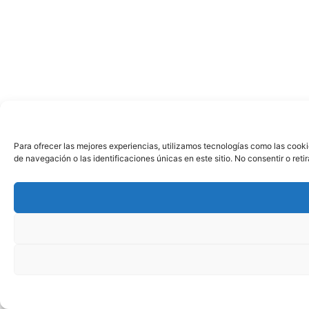
Para ofrecer las mejores experiencias, utilizamos tecnologías como las cook
de navegación o las identificaciones únicas en este sitio. No consentir o ret