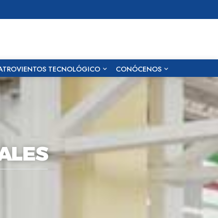
ATROVIENTOS TECNOLÓGICO
CONÓCENOS
ALES