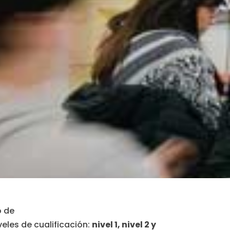
o de
eles de cualificación:
nivel 1, nivel 2 y