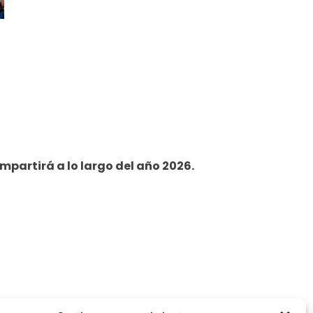
mpartirá a lo largo del año 2026.