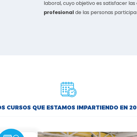
laboral, cuyo objetivo es satisfacer las
profesional
de las personas participa
OS CURSOS QUE ESTAMOS IMPARTIENDO EN 20