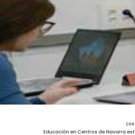
Los
Educación en Centros de Navarra está