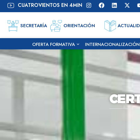
contenido
CUATROVIENTOS EN 4MIN
SECRETARÍA
ORIENTACIÓN
ACTUALI
OFERTA FORMATIVA
INTERNACIONALIZACIÓN
CER