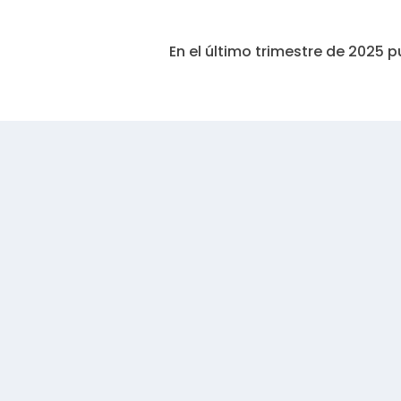
En el último trimestre de 2025 p