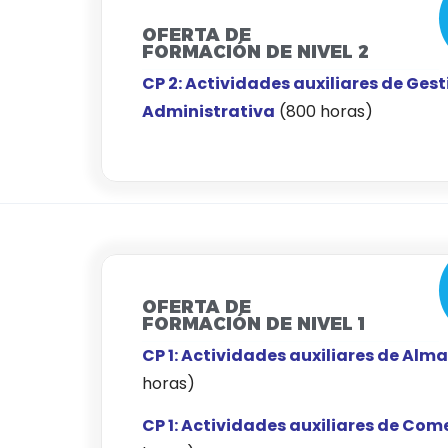
OFERTA DE
FORMACIÓN DE NIVEL 2
CP 2: Actividades auxiliares de Gest
Administrativa
(800 horas)
OFERTA DE
FORMACIÓN DE NIVEL 1
CP 1: Actividades auxiliares de Alm
horas)
CP 1: Actividades auxiliares de Com