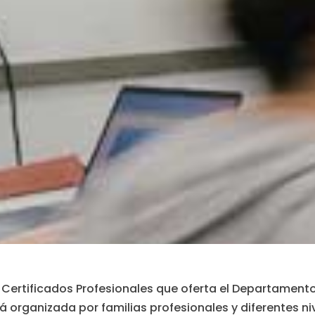
 Certificados Profesionales que oferta el Departament
 organizada por familias profesionales y diferentes niv