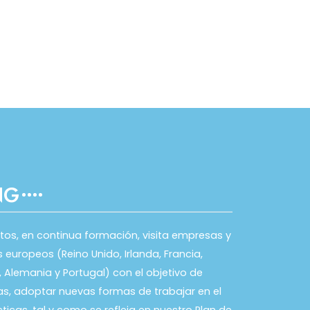
NG
tos, en continua formación, visita empresas y
europeos (Reino Unido, Irlanda, Francia,
ia, Alemania y Portugal) con el objetivo de
, adoptar nuevas formas de trabajar en el