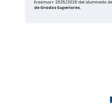
Erasmus+ 2025/2026 del alumnado d
de Grados Superiores.