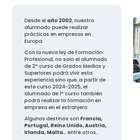
Desde el
año 2002
, nuestro
alumnado puede realizar
prácticas en empresas en
Europa.
Con la nueva ley de Formación
Profesional, no solo el alumnado
de 2º curso de Grados Medios y
Superiores podrá vivir esta
experiencia sino que, a partir de
este curso 2024-2025, el
alumnado de 1º curso también
podrá realizar la formación en
empresa en el extranjero.
Algunos destinos son
Francia,
Portugal, Reino Unido,
Austria,
Irlanda, Malta
… entre otros.