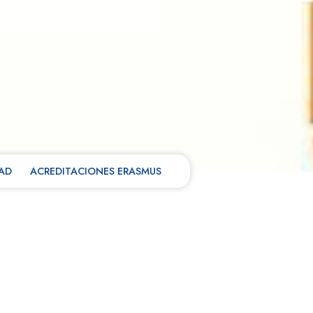
DAD
ACREDITACIONES ERASMUS