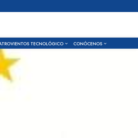
ATROVIENTOS TECNOLÓGICO
CONÓCENOS