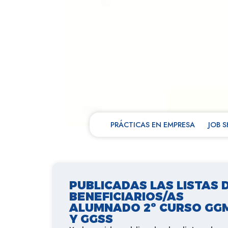
PRÁCTICAS EN EMPRESA
JOB 
PUBLICADAS LAS LISTAS 
BENEFICIARIOS/AS
ALUMNADO 2º CURSO GG
Y GGSS