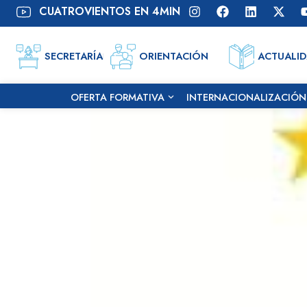
contenido
CUATROVIENTOS EN 4MIN
SECRETARÍA
ORIENTACIÓN
ACTUALI
OFERTA FORMATIVA
INTERNACIONALIZACIÓN