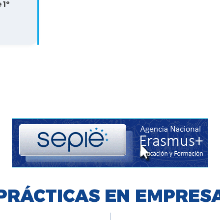
e
1º
PRÁCTICAS EN EMPRES