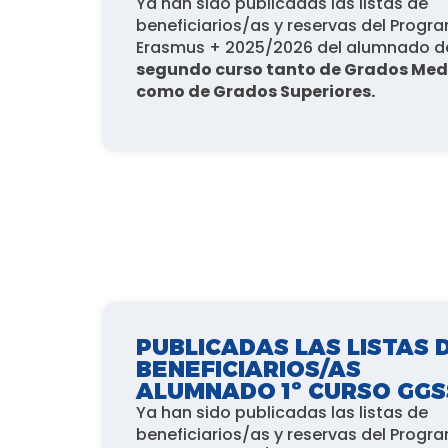
Ya han sido publicadas las listas de
beneficiarios/as y reservas del Progr
Erasmus + 2025/2026 del alumnado d
segundo curso tanto de Grados Med
como de Grados Superiores.
PUBLICADAS LAS LISTAS 
BENEFICIARIOS/AS
ALUMNADO 1º CURSO GGS
Ya han sido publicadas las listas de
beneficiarios/as y reservas del Progr