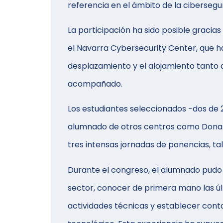
referencia en el ámbito de la cibersegur
La participación ha sido posible gracias
el Navarra Cybersecurity Center, que h
desplazamiento y el alojamiento tanto
acompañado.
Los estudiantes seleccionados -dos de 2º 
alumnado de otros centros como Donape
tres intensas jornadas de ponencias, tal
Durante el congreso, el alumnado pudo 
sector, conocer de primera mano las úl
actividades técnicas y establecer con