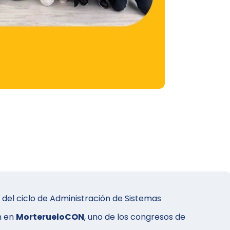
 del ciclo de Administración de Sistemas
n en
MorterueloCON
, uno de los congresos de