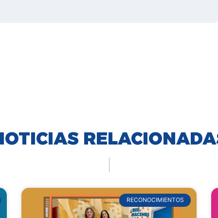
NOTICIAS RELACIONADA
RECONOCIMIENTOS