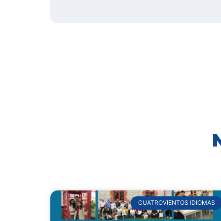
CUATROVIENTOS IDIOMAS