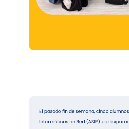
El pasado fin de semana, cinco alumnos
Informáticos en Red (ASIR) participaro