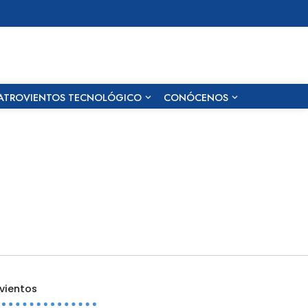
ATROVIENTOS TECNOLÓGICO
CONÓCENOS
vientos