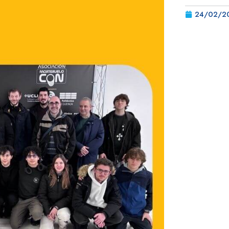
24/02/2