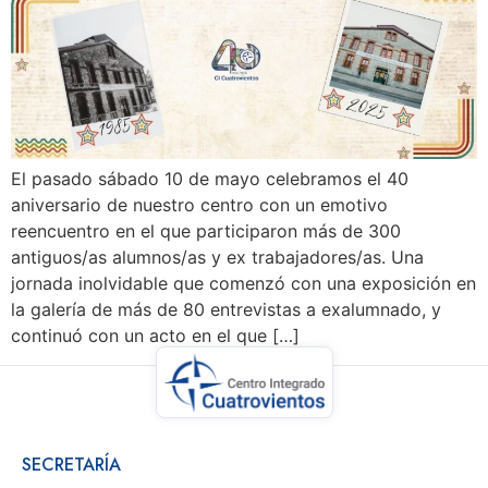
El pasado sábado 10 de mayo celebramos el 40
aniversario de nuestro centro con un emotivo
reencuentro en el que participaron más de 300
antiguos/as alumnos/as y ex trabajadores/as. Una
jornada inolvidable que comenzó con una exposición en
la galería de más de 80 entrevistas a exalumnado, y
continuó con un acto en el que […]
SECRETARÍA