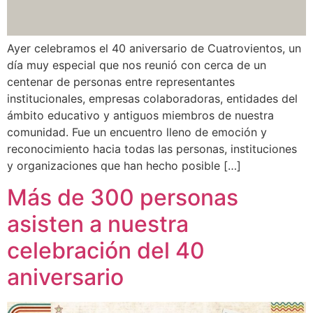
Ayer celebramos el 40 aniversario de Cuatrovientos, un
día muy especial que nos reunió con cerca de un
centenar de personas entre representantes
institucionales, empresas colaboradoras, entidades del
ámbito educativo y antiguos miembros de nuestra
comunidad. Fue un encuentro lleno de emoción y
reconocimiento hacia todas las personas, instituciones
y organizaciones que han hecho posible […]
Más de 300 personas
asisten a nuestra
celebración del 40
aniversario