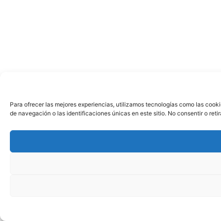
Para ofrecer las mejores experiencias, utilizamos tecnologías como las cook
de navegación o las identificaciones únicas en este sitio. No consentir o ret