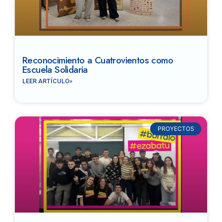
Reconocimiento a Cuatrovientos como
Escuela Solidaria
LEER ARTÍCULO»
PROYECTOS