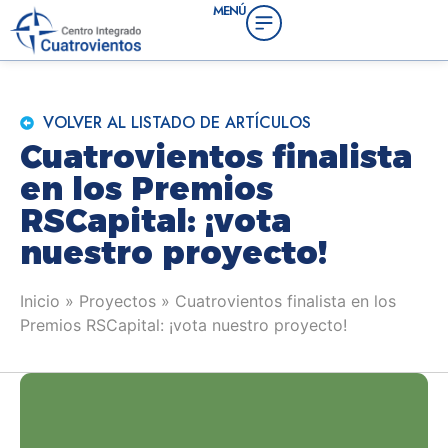
MENÚ
VOLVER AL LISTADO DE ARTÍCULOS
Cuatrovientos finalista
en los Premios
RSCapital: ¡vota
nuestro proyecto!
Inicio
»
Proyectos
»
Cuatrovientos finalista en los
Premios RSCapital: ¡vota nuestro proyecto!