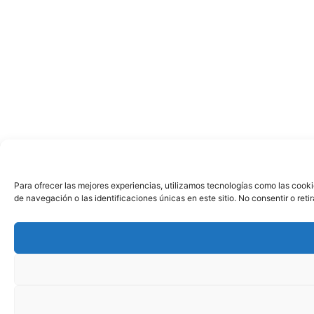
Para ofrecer las mejores experiencias, utilizamos tecnologías como las cook
de navegación o las identificaciones únicas en este sitio. No consentir o ret