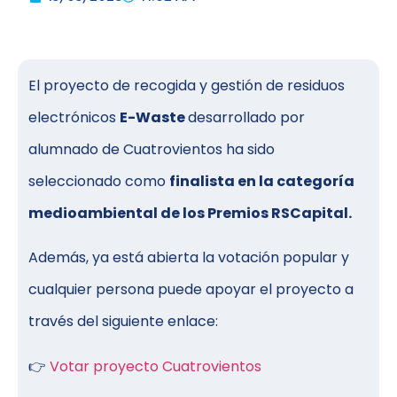
El proyecto de recogida y gestión de residuos
electrónicos
E-Waste
desarrollado por
alumnado de Cuatrovientos ha sido
seleccionado como
finalista en la categoría
medioambiental de los Premios RSCapital.
Además, ya está abierta la votación popular y
cualquier persona puede apoyar el proyecto a
través del siguiente enlace:
👉
Votar proyecto Cuatrovientos