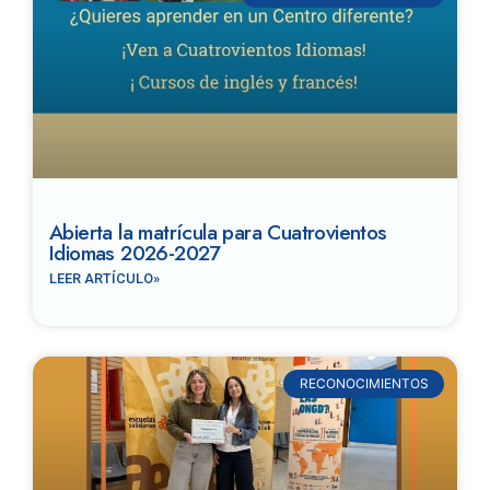
Abierta la matrícula para Cuatrovientos
Idiomas 2026-2027
LEER ARTÍCULO»
RECONOCIMIENTOS