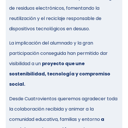
de residuos electrónicos, fomentando la
reutilización y el reciclaje responsable de
dispositivos tecnológicos en desuso.
La implicación del alumnado y la gran
participación conseguida han permitido dar
visibilidad a un
proyecto que une
sostenibilidad, tecnología y compromiso
social.
Desde Cuatrovientos queremos agradecer toda
la colaboración recibida y animar a la
comunidad educativa, familias y entorno
a