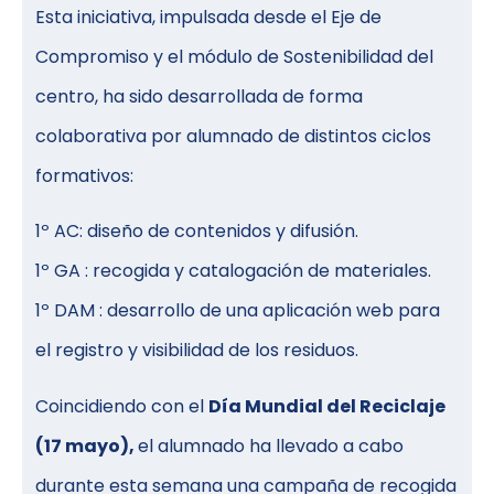
Esta iniciativa, impulsada desde el Eje de
Compromiso y el módulo de Sostenibilidad del
centro, ha sido desarrollada de forma
colaborativa por alumnado de distintos ciclos
formativos:
1º AC: diseño de contenidos y difusión.
1º GA : recogida y catalogación de materiales.
1º DAM : desarrollo de una aplicación web para
el registro y visibilidad de los residuos.
Coincidiendo con el
Día Mundial del Reciclaje
(17 mayo),
el alumnado ha llevado a cabo
durante esta semana una campaña de recogida