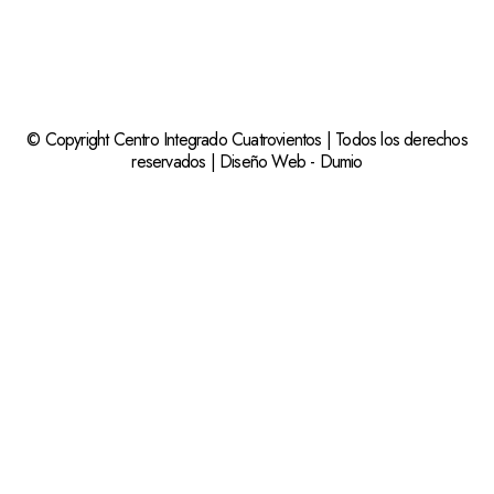
© Copyright Centro Integrado Cuatrovientos | Todos los derechos
reservados |
Diseño Web
-
Dumio