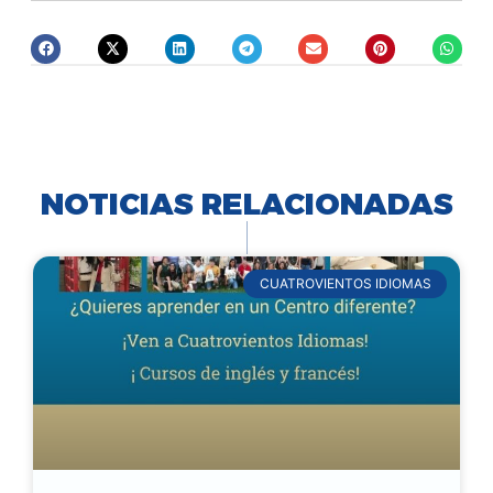
NOTICIAS RELACIONADAS
CUATROVIENTOS IDIOMAS