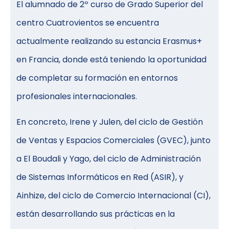
El alumnado de 2º curso de Grado Superior del
centro Cuatrovientos se encuentra
actualmente realizando su estancia Erasmus+
en Francia, donde está teniendo la oportunidad
de completar su formación en entornos
profesionales internacionales.
En concreto, Irene y Julen, del ciclo de Gestión
de Ventas y Espacios Comerciales (GVEC), junto
a El Boudali y Yago, del ciclo de Administración
de Sistemas Informáticos en Red (ASIR), y
Ainhize, del ciclo de Comercio Internacional (CI),
están desarrollando sus prácticas en la