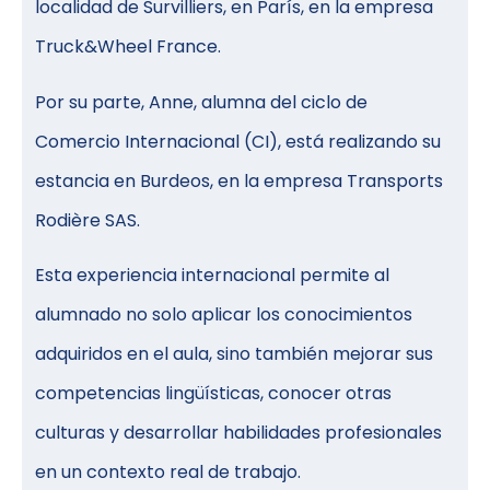
localidad de Survilliers, en París, en la empresa
Truck&Wheel France.
Por su parte, Anne, alumna del ciclo de
Comercio Internacional (CI), está realizando su
estancia en Burdeos, en la empresa Transports
Rodière SAS.
Esta experiencia internacional permite al
alumnado no solo aplicar los conocimientos
adquiridos en el aula, sino también mejorar sus
competencias lingüísticas, conocer otras
culturas y desarrollar habilidades profesionales
en un contexto real de trabajo.