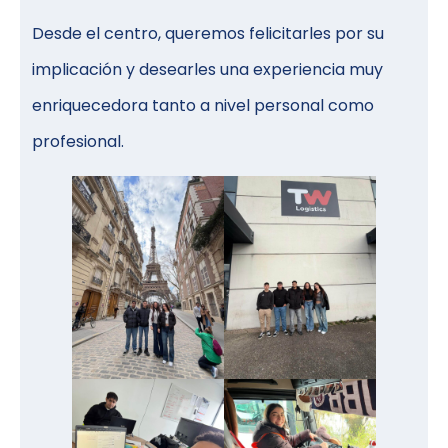
Desde el centro, queremos felicitarles por su
implicación y desearles una experiencia muy
enriquecedora tanto a nivel personal como
profesional.