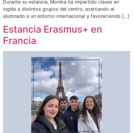
Durante su estancia, Monika ha impartido clases en
inglés a distintos grupos del centro, acercando al
alumnado a un entorno internacional y favoreciendo […]
Estancia Erasmus+ en
Francia