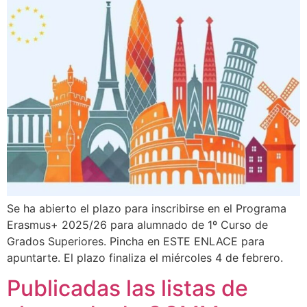
Se ha abierto el plazo para inscribirse en el Programa
Erasmus+ 2025/26 para alumnado de 1º Curso de
Grados Superiores. Pincha en ESTE ENLACE para
apuntarte. El plazo finaliza el miércoles 4 de febrero.
Publicadas las listas de