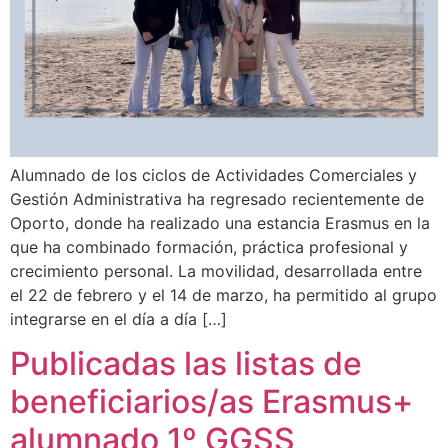
Alumnado de los ciclos de Actividades Comerciales y
Gestión Administrativa ha regresado recientemente de
Oporto, donde ha realizado una estancia Erasmus en la
que ha combinado formación, práctica profesional y
crecimiento personal. La movilidad, desarrollada entre
el 22 de febrero y el 14 de marzo, ha permitido al grupo
integrarse en el día a día […]
Publicadas las listas de
beneficiarios/as Erasmus+
alumnado 1º GGSS