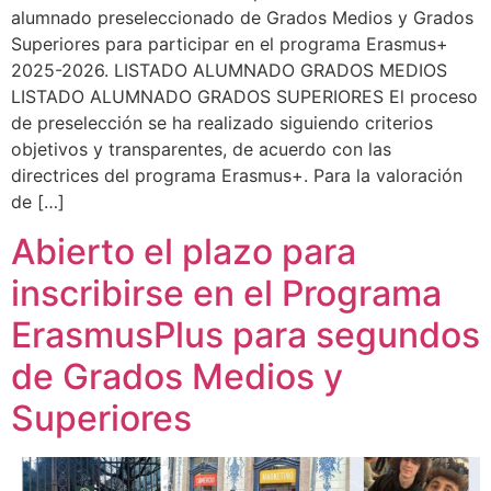
alumnado preseleccionado de Grados Medios y Grados
Superiores para participar en el programa Erasmus+
2025-2026. LISTADO ALUMNADO GRADOS MEDIOS
LISTADO ALUMNADO GRADOS SUPERIORES El proceso
de preselección se ha realizado siguiendo criterios
objetivos y transparentes, de acuerdo con las
directrices del programa Erasmus+. Para la valoración
de […]
Abierto el plazo para
inscribirse en el Programa
ErasmusPlus para segundos
de Grados Medios y
Superiores