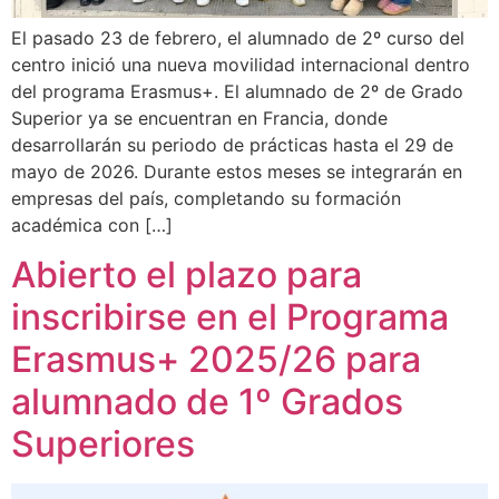
El pasado 23 de febrero, el alumnado de 2º curso del
centro inició una nueva movilidad internacional dentro
del programa Erasmus+. El alumnado de 2º de Grado
Superior ya se encuentran en Francia, donde
desarrollarán su periodo de prácticas hasta el 29 de
mayo de 2026. Durante estos meses se integrarán en
empresas del país, completando su formación
académica con […]
Abierto el plazo para
inscribirse en el Programa
Erasmus+ 2025/26 para
alumnado de 1º Grados
Superiores