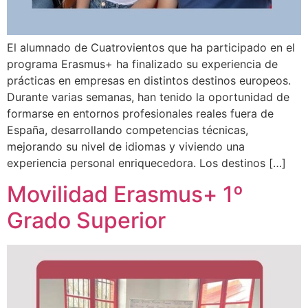
El alumnado de Cuatrovientos que ha participado en el
programa Erasmus+ ha finalizado su experiencia de
prácticas en empresas en distintos destinos europeos.
Durante varias semanas, han tenido la oportunidad de
formarse en entornos profesionales reales fuera de
España, desarrollando competencias técnicas,
mejorando su nivel de idiomas y viviendo una
experiencia personal enriquecedora. Los destinos […]
Movilidad Erasmus+ 1º
Grado Superior