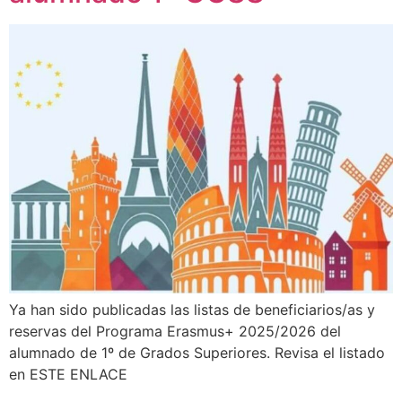
Ya han sido publicadas las listas de beneficiarios/as y
reservas del Programa Erasmus+ 2025/2026 del
alumnado de 1º de Grados Superiores. Revisa el listado
en ESTE ENLACE