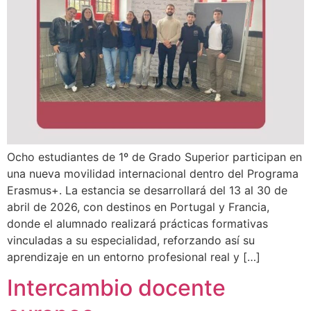
Ocho estudiantes de 1º de Grado Superior participan en
una nueva movilidad internacional dentro del Programa
Erasmus+. La estancia se desarrollará del 13 al 30 de
abril de 2026, con destinos en Portugal y Francia,
donde el alumnado realizará prácticas formativas
vinculadas a su especialidad, reforzando así su
aprendizaje en un entorno profesional real y […]
Intercambio docente