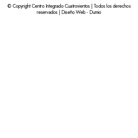
© Copyright Centro Integrado Cuatrovientos | Todos los derechos
reservados |
Diseño Web
-
Dumio