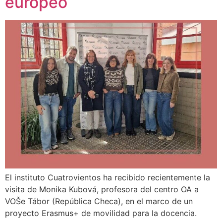
europeo
El instituto Cuatrovientos ha recibido recientemente la
visita de Monika Kubová, profesora del centro OA a
VOŠe Tábor (República Checa), en el marco de un
proyecto Erasmus+ de movilidad para la docencia.