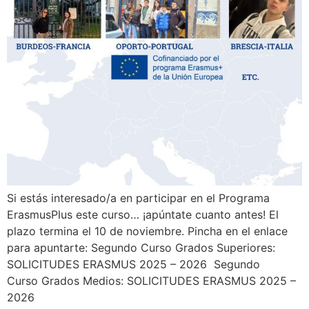
Si estás interesado/a en participar en el Programa
ErasmusPlus este curso… ¡apúntate cuanto antes! El
plazo termina el 10 de noviembre. Pincha en el enlace
para apuntarte: Segundo Curso Grados Superiores:
SOLICITUDES ERASMUS 2025 – 2026 Segundo
Curso Grados Medios: SOLICITUDES ERASMUS 2025 –
2026