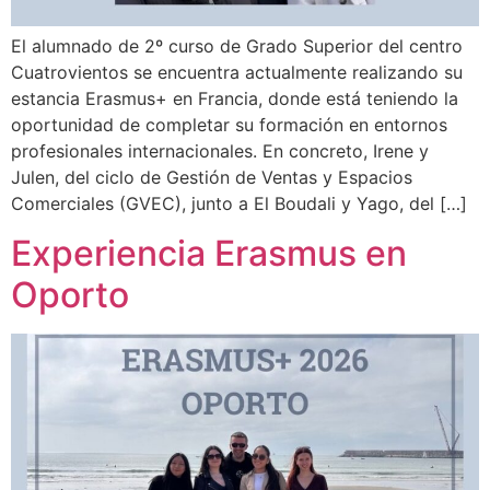
El alumnado de 2º curso de Grado Superior del centro
Cuatrovientos se encuentra actualmente realizando su
estancia Erasmus+ en Francia, donde está teniendo la
oportunidad de completar su formación en entornos
profesionales internacionales. En concreto, Irene y
Julen, del ciclo de Gestión de Ventas y Espacios
Comerciales (GVEC), junto a El Boudali y Yago, del […]
Experiencia Erasmus en
Oporto